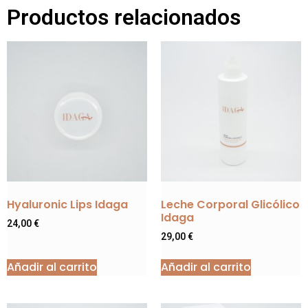
Productos relacionados
Hyaluronic Lips Idaga
Leche Corporal Glicólico
Idaga
24,00
€
29,00
€
Añadir al carrito
Añadir al carrito