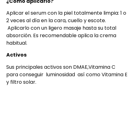
¿Cómo aplicarlo?
Aplicar el serum con la piel totalmente limpia: 1 o
2 veces al día en la cara, cuello y escote.
Aplicarlo con un ligero masaje hasta su total
absorción. Es recomendable aplica la crema
habitual.
Activos
Sus principales activos son DMAE,Vitamina C
para conseguir luminosidad así como Vitamina E
y filtro solar.