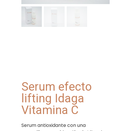
Serum efecto
lifting Idaga
Vitamina C
Serum antioxidante con una