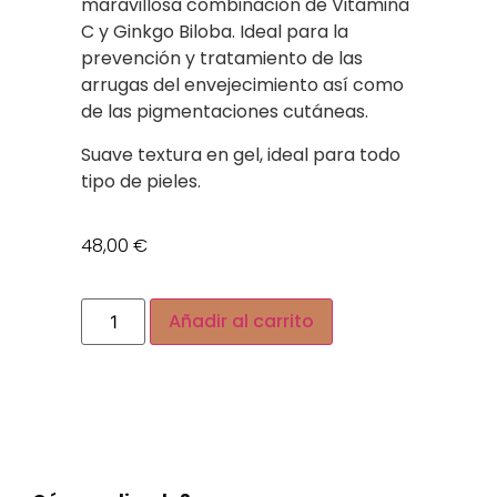
maravillosa combinación de Vitamina
C y Ginkgo Biloba. Ideal para la
prevención y tratamiento de las
arrugas del envejecimiento así como
de las pigmentaciones cutáneas.
Suave textura en gel, ideal para todo
tipo de pieles.
48,00
€
Alternative:
Añadir al carrito