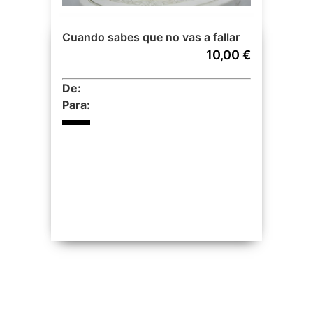
Cuando sabes que no vas a fallar
10,00 €
De:
Para: