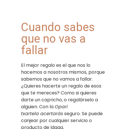
Cuando sabes
que no vas a
fallar
El mejor regalo es el que nos lo
hacemos a nosotros mismos, porque
sabemos que no vamos a fallar.
¿Quieres hacerte un regalo de esos
que te mereces? Como si quieres
darte un capricho, o regalárselo a
alguien. Con la
Opari
txartela
acertarás
seguro. Se puede
canjear por cualquier servicio o
producto de Idaga.