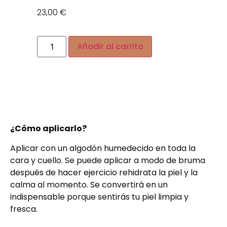
23,00
€
Alternative:
Añadir al carrito
¿Cómo aplicarlo?
Aplicar con un algodón humedecido en toda la
cara y cuello.
Se puede aplicar a modo de bruma
después de hacer ejercicio rehidrata la piel y la
calma al momento. Se convertirá en un
indispensable porque sentirás tu piel limpia y
fresca.