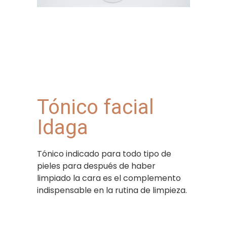
Tónico facial
Idaga
Tónico indicado para todo tipo de
pieles para después de haber
limpiado la cara es el complemento
indispensable en la rutina de limpieza.