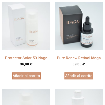
Protector Solar 50 Idaga
Pure Renew Retinol Idaga
36,00
€
69,00
€
Añadir al carrito
Añadir al carrito