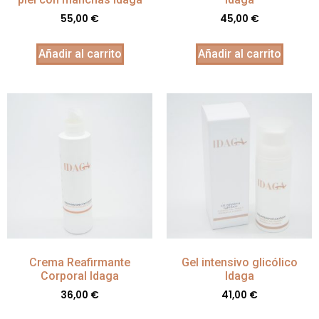
55,00
€
45,00
€
Añadir al carrito
Añadir al carrito
Crema Reafirmante
Gel intensivo glicólico
Corporal Idaga
Idaga
36,00
€
41,00
€