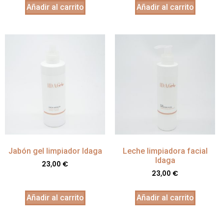
Añadir al carrito
Añadir al carrito
Jabón gel limpiador Idaga
Leche limpiadora facial
Idaga
23,00
€
23,00
€
Añadir al carrito
Añadir al carrito