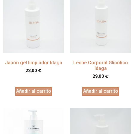
Jabón gel limpiador Idaga
Leche Corporal Glicólico
Idaga
23,00
€
29,00
€
Añadir al carrito
Añadir al carrito