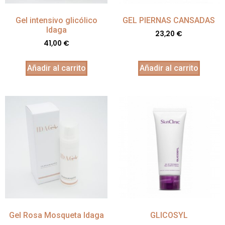
Gel intensivo glicólico
GEL PIERNAS CANSADAS
Idaga
23,20
€
41,00
€
Añadir al carrito
Añadir al carrito
Gel Rosa Mosqueta Idaga
GLICOSYL