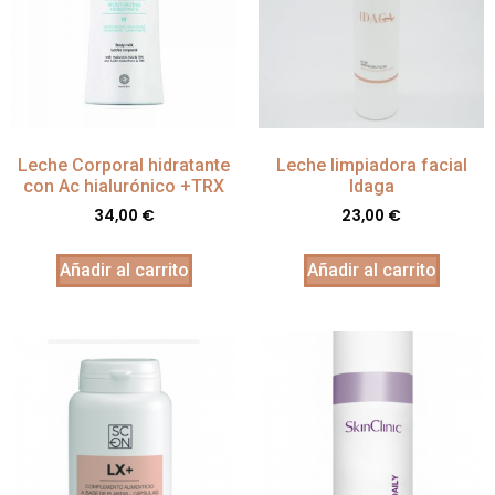
Leche Corporal hidratante
Leche limpiadora facial
con Ac hialurónico +TRX
Idaga
34,00
€
23,00
€
Añadir al carrito
Añadir al carrito